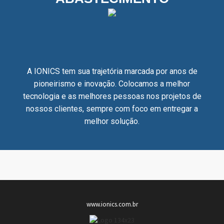
A IONICS tem sua trajetória marcada por anos de
pioneirismo e inovação. Colocamos a melhor
tecnologia e as melhores pessoas nos projetos de
nossos clientes, sempre com foco em entregar a
melhor solução.
www.ionics.com.br