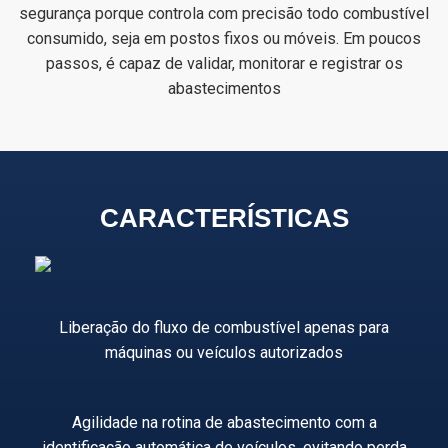
segurança porque controla com precisão todo combustível
consumido, seja em postos fixos ou móveis. Em poucos
passos, é capaz de validar, monitorar e registrar os
abastecimentos
CARACTERÍSTICAS
Liberação do fluxo de combustível apenas para
máquinas ou veículos autorizados
Agilidade na rotina de abastecimento com a
identificação automática de veículos, evitando perda