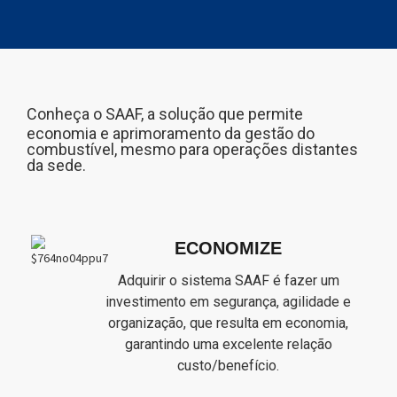
Conheça o SAAF, a
solução
que permite
economia e aprimoramento da gestão do
combustível, mesmo para operações distantes
da sede.
ECONOMIZE
Adquirir o sistema SAAF é fazer um
investimento em segurança, agilidade e
organização, que resulta em economia,
garantindo uma excelente relação
custo/benefício.