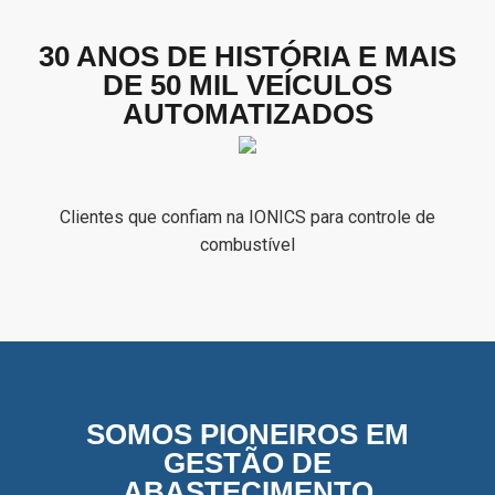
30 ANOS DE HISTÓRIA E MAIS
DE 50 MIL VEÍCULOS
AUTOMATIZADOS
Clientes que confiam na IONICS para controle de
combustível
SOMOS PIONEIROS EM
GESTÃO DE
ABASTECIMENTO