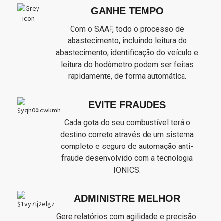
GANHE TEMPO
Com o SAAF, todo o processo de
abastecimento, incluindo leitura do
abastecimento, identificação do veículo e
leitura do hodômetro podem ser feitas
rapidamente, de forma automática.
EVITE FRAUDES
Cada gota do seu combustível terá o
destino correto através de um sistema
completo e seguro de automação anti-
fraude desenvolvido com a tecnologia
IONICS.
ADMINISTRE MELHOR
Gere relatórios com agilidade e precisão.