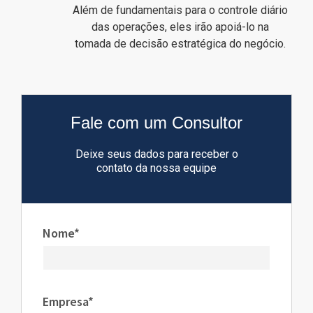
Além de fundamentais para o controle diário
das operações, eles irão apoiá-lo na
tomada de decisão estratégica do negócio.
Fale com um Consultor
Deixe seus dados para receber o
contato da nossa equipe
Nome*
Empresa*