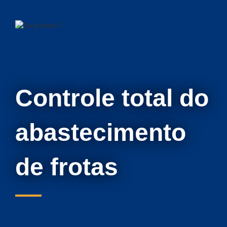
Controle total do
abastecimento
de frotas