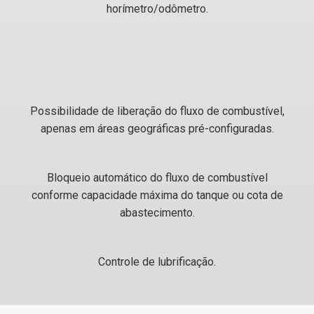
horímetro/odômetro.
Possibilidade de liberação do fluxo de combustível,
apenas em áreas geográficas pré-configuradas.
Bloqueio automático do fluxo de combustível
conforme capacidade máxima do tanque ou cota de
abastecimento.
Controle de lubrificação.