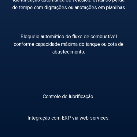
de tempo com digitações ou anotações em planilhas
Bloqueio automático do fluxo de combustível
conforme capacidade máxima do tanque ou cota de
abastecimento.
Controle de lubrificação.
Integração com ERP via web services.