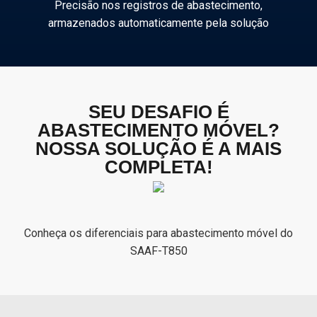
Precisão nos registros de abastecimento,
armazenados automaticamente pela solução
SEU DESAFIO É
ABASTECIMENTO MÓVEL?
NOSSA SOLUÇÃO É A MAIS
COMPLETA!
Conheça os diferenciais para abastecimento móvel do
SAAF-T850